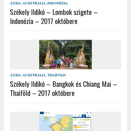
ÁZSIA-AUSZTRÁLIA
,
INDONÉZIA
Székely Ildikó – Lombok szigete –
Indonézia – 2017 októbere
ÁZSIA-AUSZTRÁLIA
,
THAIFÖLD
Székely Ildikó – Bangkok és Chiang Mai –
Thaiföld – 2017 októbere