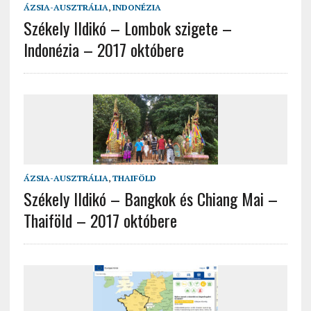
ÁZSIA-AUSZTRÁLIA
,
INDONÉZIA
Székely Ildikó – Lombok szigete –
Indonézia – 2017 októbere
ÁZSIA-AUSZTRÁLIA
,
THAIFÖLD
Székely Ildikó – Bangkok és Chiang Mai –
Thaiföld – 2017 októbere