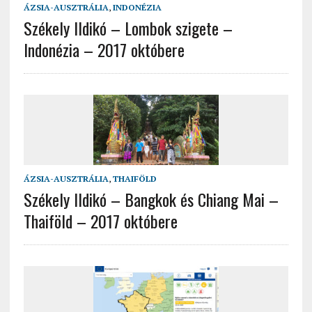
ÁZSIA-AUSZTRÁLIA
,
INDONÉZIA
Székely Ildikó – Lombok szigete –
Indonézia – 2017 októbere
ÁZSIA-AUSZTRÁLIA
,
THAIFÖLD
Székely Ildikó – Bangkok és Chiang Mai –
Thaiföld – 2017 októbere