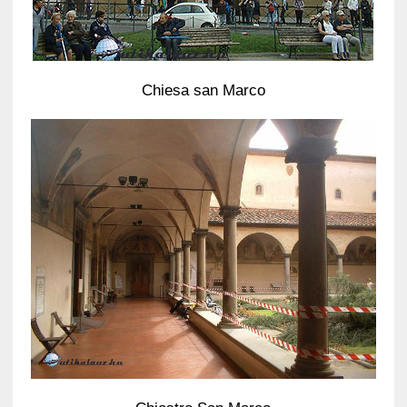
Chiesa san Marco