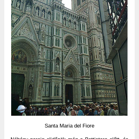
Santa Maria del Fiore