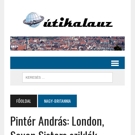
FŐOLDAL
NAGY-BRITANNIA
Pintér András: London,