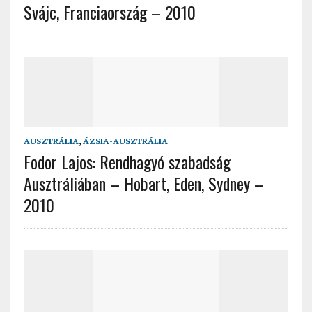
Svájc, Franciaország – 2010
AUSZTRÁLIA
,
ÁZSIA-AUSZTRÁLIA
Fodor Lajos: Rendhagyó szabadság
Ausztráliában – Hobart, Eden, Sydney –
2010