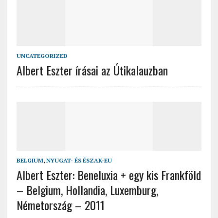
UNCATEGORIZED
Albert Eszter írásai az Útikalauzban
BELGIUM
,
NYUGAT- ÉS ÉSZAK-EU
Albert Eszter: Beneluxia + egy kis Frankföld
– Belgium, Hollandia, Luxemburg,
Németország – 2011