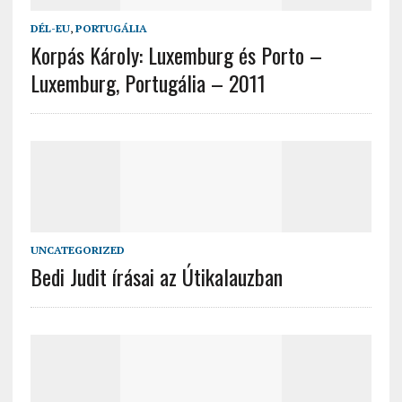
DÉL-EU
,
PORTUGÁLIA
Korpás Károly: Luxemburg és Porto –
Luxemburg, Portugália – 2011
UNCATEGORIZED
Bedi Judit írásai az Útikalauzban