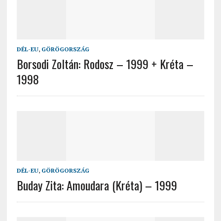
DÉL-EU
,
GÖRÖGORSZÁG
Borsodi Zoltán: Rodosz – 1999 + Kréta –
1998
DÉL-EU
,
GÖRÖGORSZÁG
Buday Zita: Amoudara (Kréta) – 1999