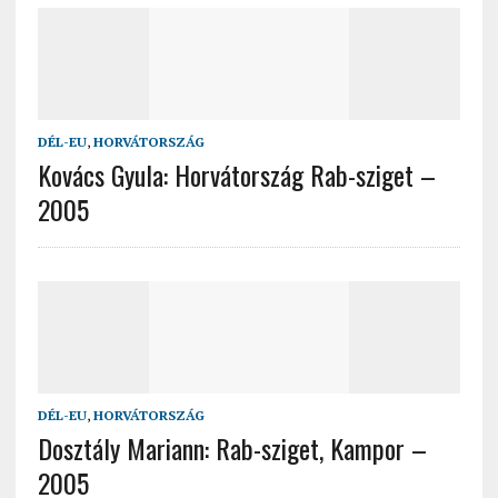
DÉL-EU
,
HORVÁTORSZÁG
Kovács Gyula: Horvátország Rab-sziget –
2005
DÉL-EU
,
HORVÁTORSZÁG
Dosztály Mariann: Rab-sziget, Kampor –
2005