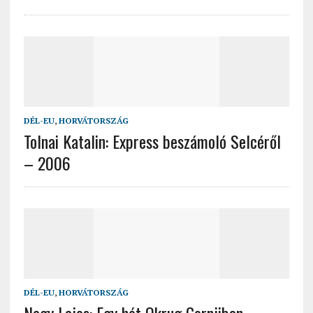
DÉL-EU
,
HORVÁTORSZÁG
Tolnai Katalin: Express beszámoló Selcéről
– 2006
DÉL-EU
,
HORVÁTORSZÁG