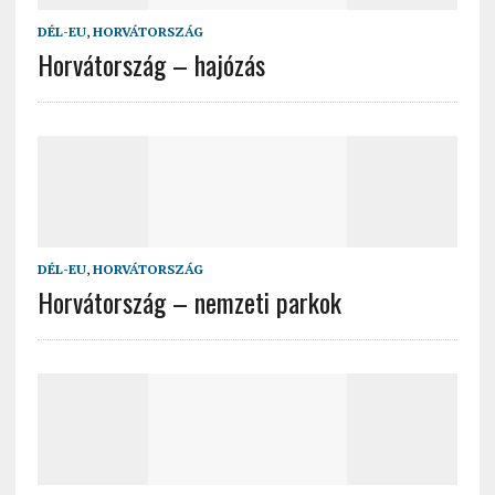
DÉL-EU
,
HORVÁTORSZÁG
Horvátország – hajózás
DÉL-EU
,
HORVÁTORSZÁG
Horvátország – nemzeti parkok