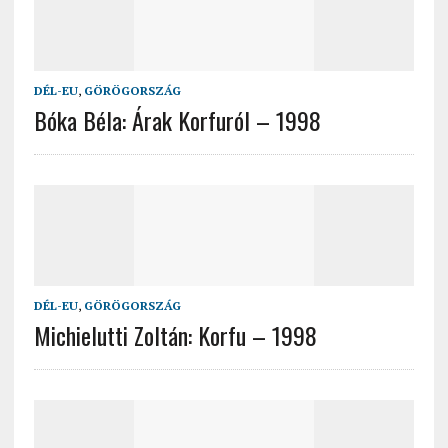
DÉL-EU
,
GÖRÖGORSZÁG
Bóka Béla: Árak Korfuról – 1998
DÉL-EU
,
GÖRÖGORSZÁG
Michielutti Zoltán: Korfu – 1998