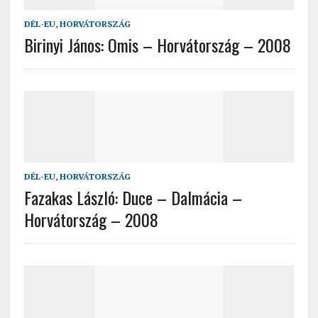
DÉL-EU
,
HORVÁTORSZÁG
Birinyi János: Omis – Horvátország – 2008
DÉL-EU
,
HORVÁTORSZÁG
Fazakas László: Duce – Dalmácia –
Horvátország – 2008