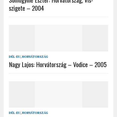
szigete – 2004
DÉL-EU
,
HORVÁTORSZÁG
Nagy Lajos: Horvátország – Vodice – 2005
DÉL-EU
,
HORVÁTORSZÁG