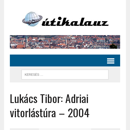
Lukács Tibor: Adriai
vitorlástúra – 2004