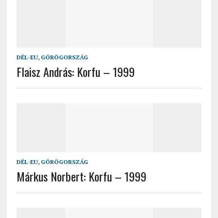
DÉL-EU
,
GÖRÖGORSZÁG
Flaisz András: Korfu – 1999
DÉL-EU
,
GÖRÖGORSZÁG
Márkus Norbert: Korfu – 1999