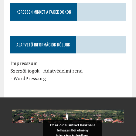
KERESSEN MINKET A FACEBOOKON
ALAPVETŐ INFORMÁCIÓK RÓLUNK
Impresszum
Szerzői jogok
-
Adatvédelmi rend
-
WordPress.org
Ez az oldal sütiket használ a
felhasználói élmény
fokozása érdekében.