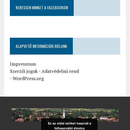
KERESSEN MINKET A FACEBOOKON
ALAPVETŐ INFORMÁCIÓK RÓLUNK
Impresszum
Szerzői jogok
-
Adatvédelmi rend
-
WordPress.org
Ez az oldal sütiket használ a
felhasználói élmény