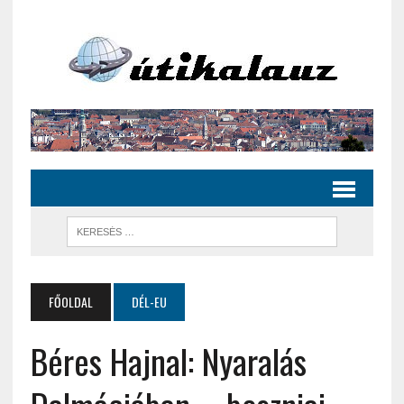
FŐOLDAL
DÉL-EU
Béres Hajnal: Nyaralás