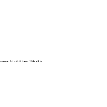
szán készített összeállítását is.