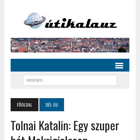
FŐOLDAL
DÉL-EU
Tolnai Katalin: Egy szuper