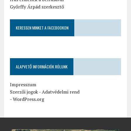
Győrffy Árpád szerkesztő
KERESSEN MINKET A FACEBOOKON
ALAPVETŐ INFORMÁCIÓK RÓLUNK
Impresszum
Szerzői jogok
-
Adatvédelmi rend
-
WordPress.org