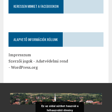
KERESSEN MINKET A FACEBOOKON
ALAPVETŐ INFORMÁCIÓK RÓLUNK
Impresszum
Szerzői jogok
-
Adatvédelmi rend
-
WordPress.org
Ez az oldal sütiket használ a
felhasználói élmény