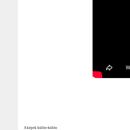
A képek külön-külön