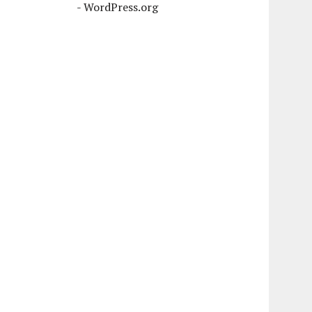
-
WordPress.org