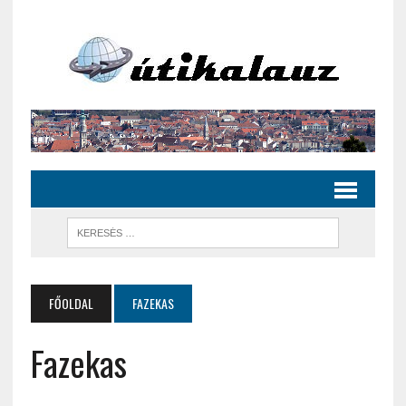
FŐOLDAL
FAZEKAS
Fazekas