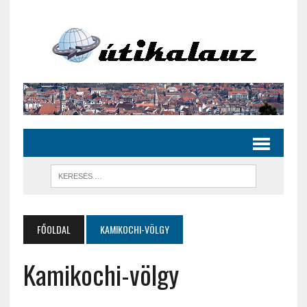
FŐOLDAL
KAMIKOCHI-VÖLGY
Kamikochi-völgy