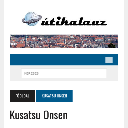
FŐOLDAL
KUSATSU ONSEN
Kusatsu Onsen