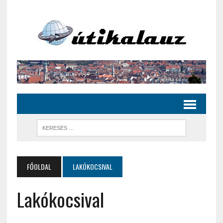
FŐOLDAL
LAKÓKOCSIVAL
Lakókocsival