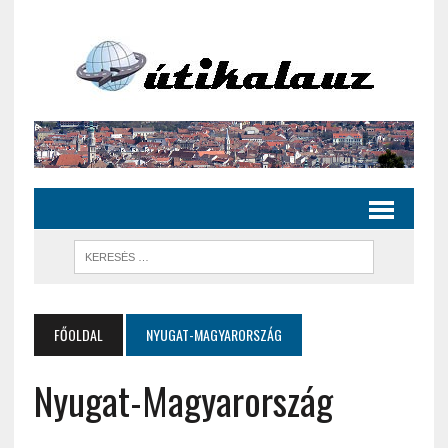
FŐOLDAL
NYUGAT-MAGYARORSZÁG
Nyugat-Magyarország