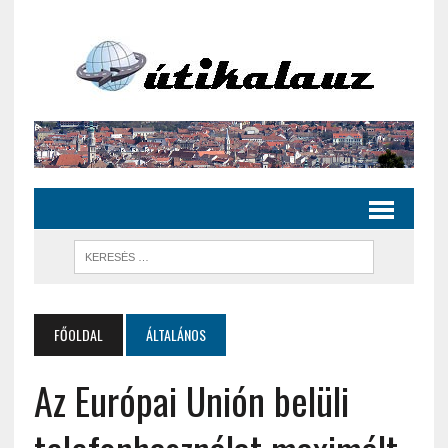
FŐOLDAL
ÁLTALÁNOS
Az Európai Unión belüli