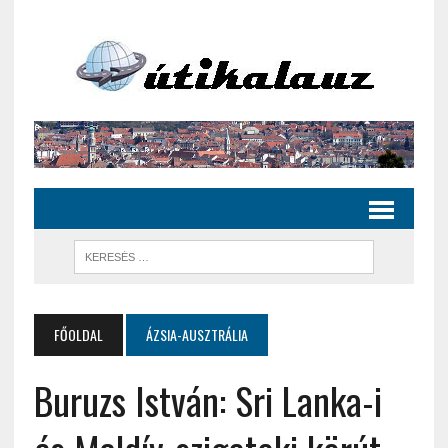
FŐOLDAL
ÁZSIA-AUSZTRÁLIA
Buruzs István: Sri Lanka-i