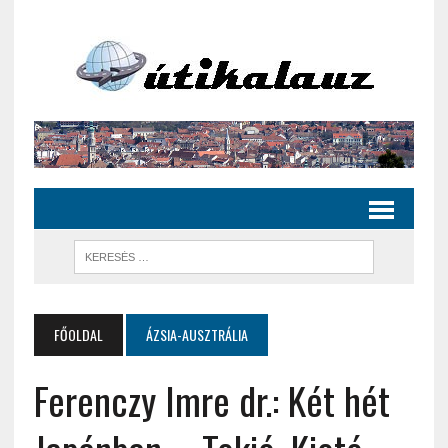
FŐOLDAL
ÁZSIA-AUSZTRÁLIA
Ferenczy Imre dr.: Két hét