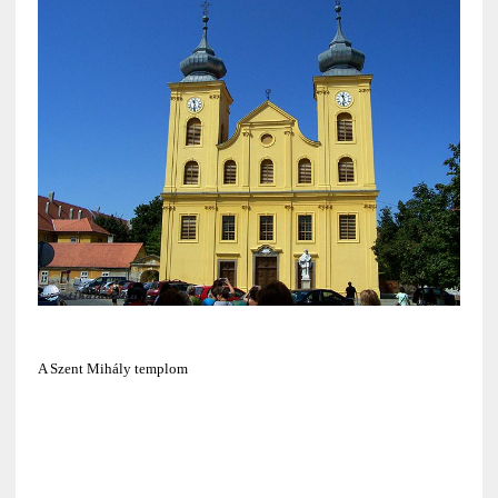
A Szent Mihály templom