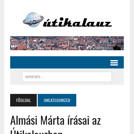
FŐOLDAL
UNCATEGORIZED
Almási Márta írásai az