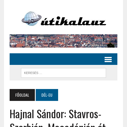
FŐOLDAL
DÉL-EU
Hajnal Sándor: Stavros-