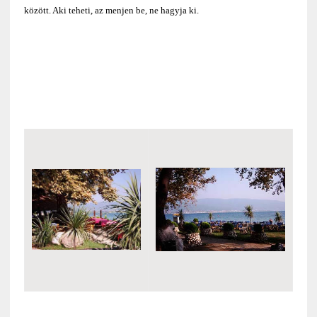
között. Aki teheti, az menjen be, ne hagyja ki.