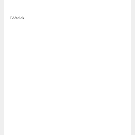
Főételek: