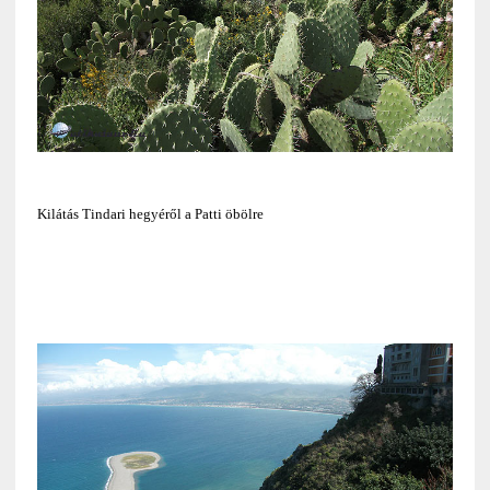
Kilátás Tindari hegyéről a Patti öbölre