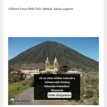
A Monte Fossa Delle Felci lábánál, Salina szigetén
Ez az oldal sütiket használ a
felhasználói élmény
fokozása érdekében.
Részletek
Sütik elfogadása