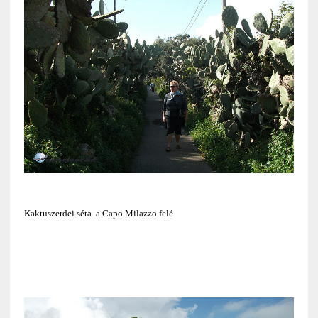
Kaktuszerdei séta a Capo Milazzo felé