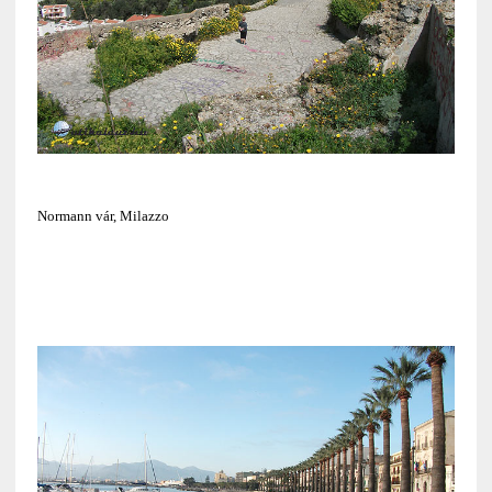
Normann vár, Milazzo