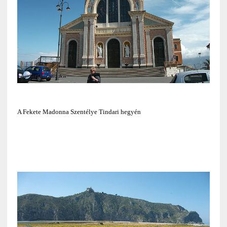
A Fekete Madonna Szentélye Tindari hegyén