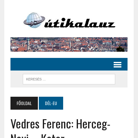
FŐOLDAL
DÉL-EU
Vedres Ferenc: Herceg-