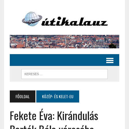
FŐOLDAL
KÖZÉP- ÉS KELET-EU
Fekete Éva: Kirándulás