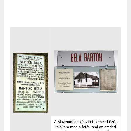
A Múzeumban készített képek között
találtam meg a fotót, ami az eredeti