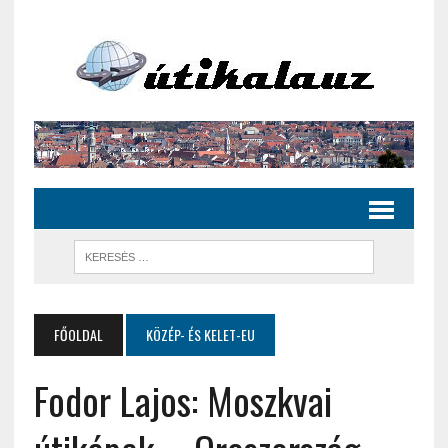
FŐOLDAL
KÖZÉP- ÉS KELET-EU
Fodor Lajos: Moszkvai