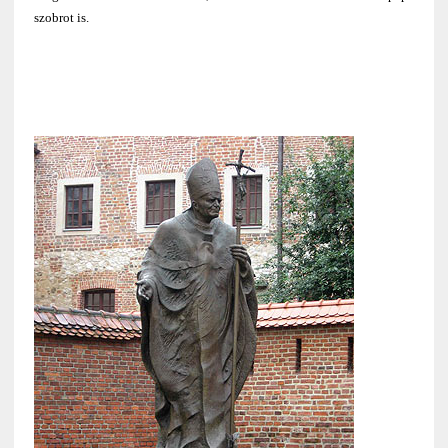
szobrot is.