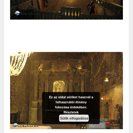
Ez az oldal sütiket használ a
felhasználói élmény
fokozása érdekében.
Részletek
Sütik elfogadása