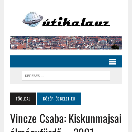
FŐOLDAL
KÖZÉP- ÉS KELET-EU
Vincze Csaba: Kiskunmajsai