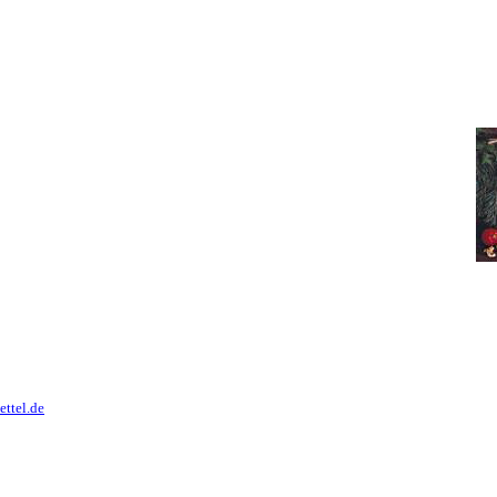
ttel.de