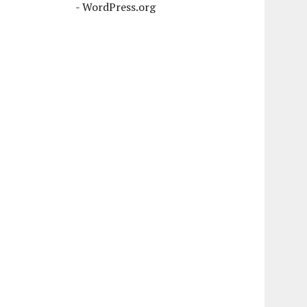
-
WordPress.org