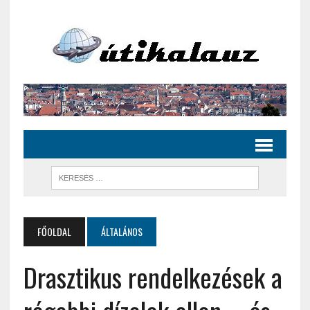
FŐOLDAL
ÁLTALÁNOS
Drasztikus rendelkezések a