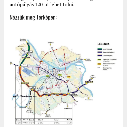
autópályás 120-at lehet tolni.
Nézzük meg térképen: