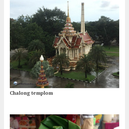
Chalong templom