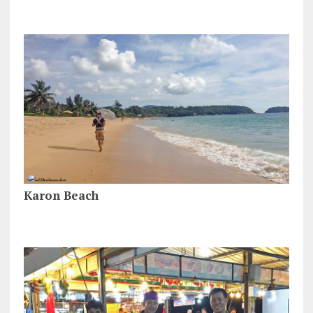
Karon Beach