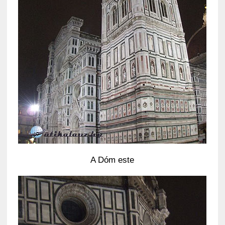
A Dóm este