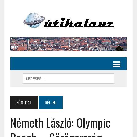
FŐOLDAL
DÉL-EU
Németh László: Olympic