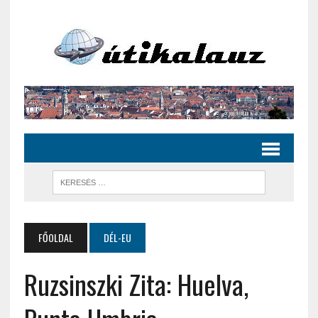
FŐOLDAL
DÉL-EU
Ruzsinszki Zita: Huelva,