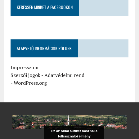
KERESSEN MINKET A FACEBOOKON
ALAPVETŐ INFORMÁCIÓK RÓLUNK
Impresszum
Szerzői jogok
-
Adatvédelmi rend
-
WordPress.org
Ez az oldal sütiket használ a
felhasználói élmény