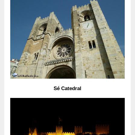
Sé Catedral