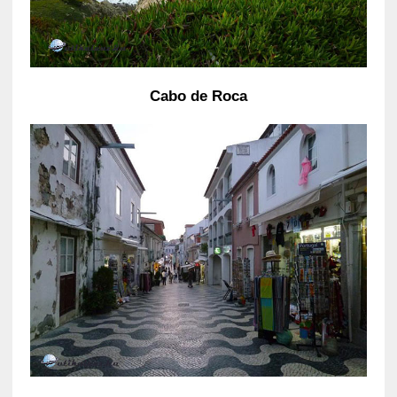
Cabo de Roca