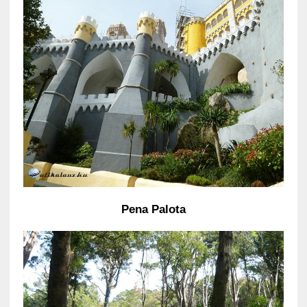
Pena Palota