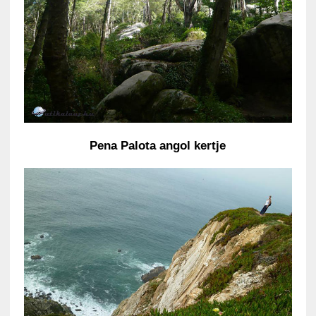
Pena Palota angol kertje