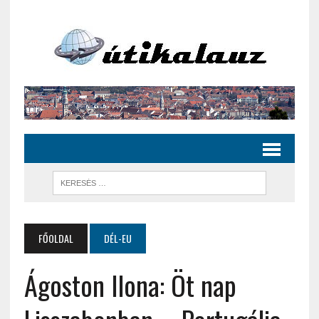
FŐOLDAL
DÉL-EU
Ágoston Ilona: Öt nap