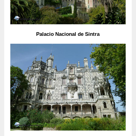
Palacio Nacional de Sintra