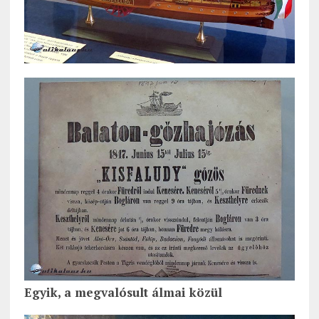
Egyik, a megvalósult álmai közül