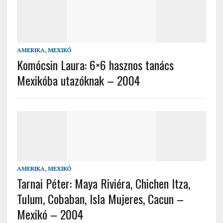
AMERIKA
,
MEXIKÓ
Komócsin Laura: 6×6 hasznos tanács
Mexikóba utazóknak – 2004
AMERIKA
,
MEXIKÓ
Tarnai Péter: Maya Riviéra, Chichen Itza,
Tulum, Cobaban, Isla Mujeres, Cacun –
Mexikó – 2004