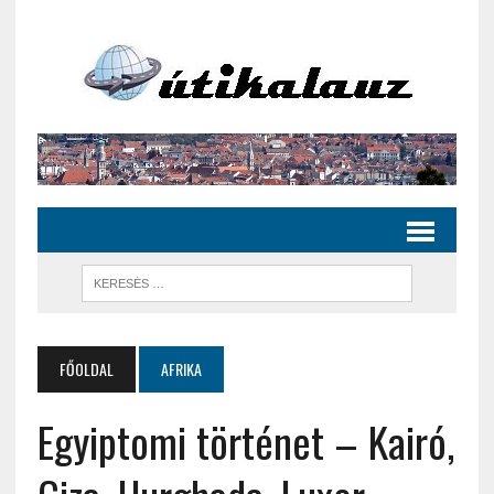
FŐOLDAL
AFRIKA
Egyiptomi történet – Kairó,