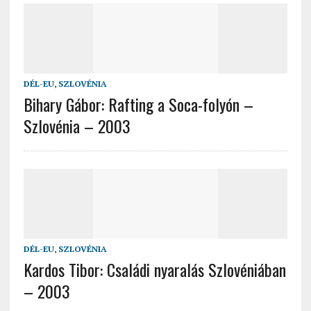
DÉL-EU
,
SZLOVÉNIA
Bihary Gábor: Rafting a Soca-folyón –
Szlovénia – 2003
DÉL-EU
,
SZLOVÉNIA
Kardos Tibor: Családi nyaralás Szlovéniában
– 2003