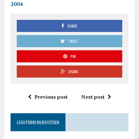
2004
SHARE
TWEET
PIN
SHARE
Previous post
Next post
LEGUTÓBBI BEJEGYZÉSEK