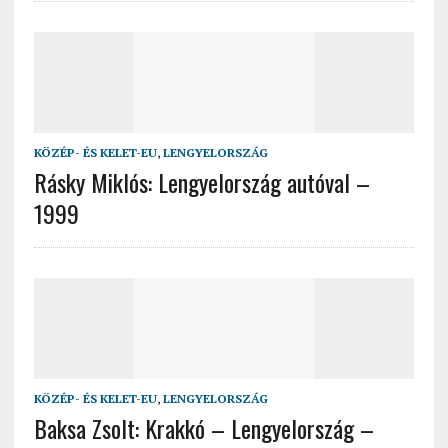
KÖZÉP- ÉS KELET-EU
,
LENGYELORSZÁG
Rásky Miklós: Lengyelország autóval –
1999
KÖZÉP- ÉS KELET-EU
,
LENGYELORSZÁG
Baksa Zsolt: Krakkó – Lengyelország –