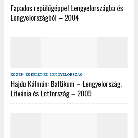
Fapados repülőgéppel Lengyelországba és
Lengyelországból – 2004
KÖZÉP- ÉS KELET-EU
,
LENGYELORSZÁG
Hajdu Kálmán: Baltikum – Lengyelország,
Litvánia és Lettország – 2005