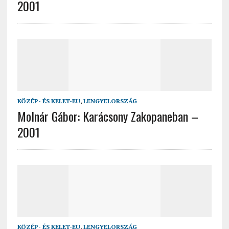
2001
KÖZÉP- ÉS KELET-EU
,
LENGYELORSZÁG
Molnár Gábor: Karácsony Zakopaneban –
2001
KÖZÉP- ÉS KELET-EU
,
LENGYELORSZÁG