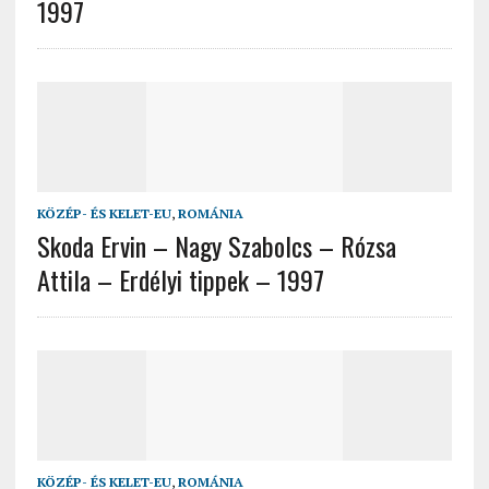
1997
KÖZÉP- ÉS KELET-EU
,
ROMÁNIA
Skoda Ervin – Nagy Szabolcs – Rózsa
Attila – Erdélyi tippek – 1997
KÖZÉP- ÉS KELET-EU
,
ROMÁNIA