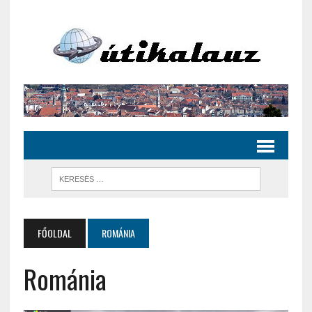
FŐOLDAL
ROMÁNIA
Románia