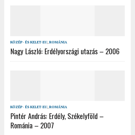
KÖZÉP- ÉS KELET-EU
,
ROMÁNIA
Nagy László: Erdélyországi utazás – 2006
KÖZÉP- ÉS KELET-EU
,
ROMÁNIA
Pintér András: Erdély, Székelyföld –
Románia – 2007