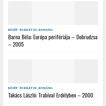
KÖZÉP- ÉS KELET-EU
,
ROMÁNIA
Barna Béla: Európa perifériája – Dobrudzsa
– 2005
KÖZÉP- ÉS KELET-EU
,
ROMÁNIA
Takács László: Trabival Erdélyben – 2000