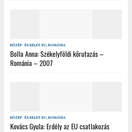
KÖZÉP- ÉS KELET-EU
,
ROMÁNIA
Bolla Anna: Székelyföldi körutazás –
Románia – 2007
KÖZÉP- ÉS KELET-EU
,
ROMÁNIA
Kovács Gyula: Erdély az EU csatlakozás