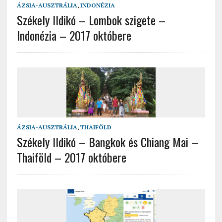
ÁZSIA-AUSZTRÁLIA
,
INDONÉZIA
Székely Ildikó – Lombok szigete –
Indonézia – 2017 októbere
ÁZSIA-AUSZTRÁLIA
,
THAIFÖLD
Székely Ildikó – Bangkok és Chiang Mai –
Thaiföld – 2017 októbere